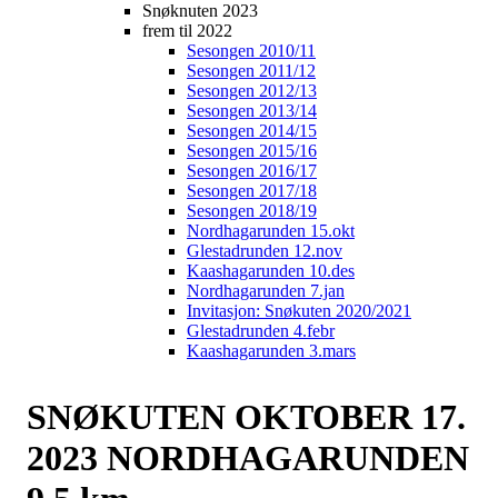
Snøknuten 2023
frem til 2022
Sesongen 2010/11
Sesongen 2011/12
Sesongen 2012/13
Sesongen 2013/14
Sesongen 2014/15
Sesongen 2015/16
Sesongen 2016/17
Sesongen 2017/18
Sesongen 2018/19
Nordhagarunden 15.okt
Glestadrunden 12.nov
Kaashagarunden 10.des
Nordhagarunden 7.jan
Invitasjon: Snøkuten 2020/2021
Glestadrunden 4.febr
Kaashagarunden 3.mars
SNØKUTEN OKTOBER 17.
2023 NORDHAGARUNDEN